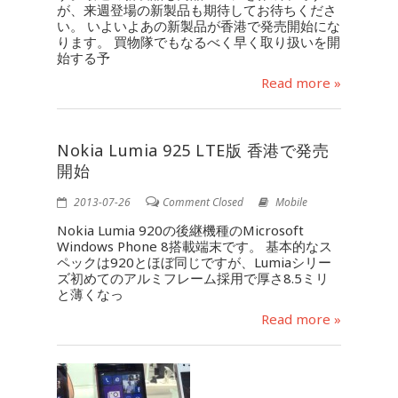
が、来週登場の新製品も期待してお待ちくださ
い。 いよいよあの新製品が香港で発売開始にな
ります。 買物隊でもなるべく早く取り扱いを開
始する予
Read more »
Nokia Lumia 925 LTE版 香港で発売
開始
2013-07-26
Comment Closed
Mobile
Nokia Lumia 920の後継機種のMicrosoft
Windows Phone 8搭載端末です。 基本的なス
ペックは920とほぼ同じですが、Lumiaシリー
ズ初めてのアルミフレーム採用で厚さ8.5ミリ
と薄くなっ
Read more »