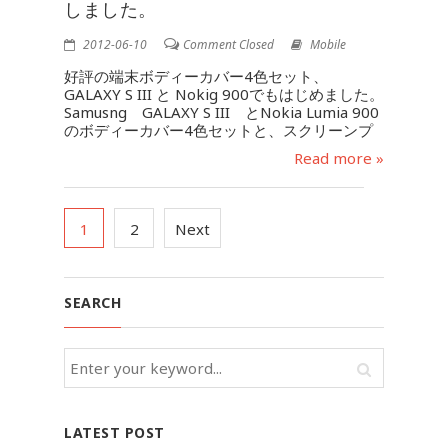
しました。
2012-06-10
Comment Closed
Mobile
好評の端末ボディーカバー4色セット、
GALAXY S III と Nokig 900でもはじめました。
Samusng GALAXY S III とNokia Lumia 900
のボディーカバー4色セットと、スクリーンプ
Read more »
1
2
Next
SEARCH
LATEST POST