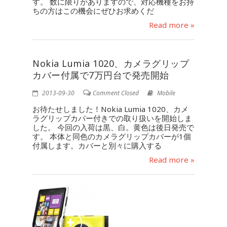
す。 数に限りがありますので、対応機種をお持
ちの方はこの機会にぜひお求めくだ
Read more »
Nokia Lumia 1020、カメラグリップ
カバー付属で7万円台で発売開始
2013-09-30
Comment Closed
Mobile
お待たせしました！Nokia Lumia 1020、カメ
ラグリップカバー付きでの取り扱いを開始しま
した。 今回の入荷は黒、白。黄色は後日発売で
す。 本体と同色のカメラグリップカバーが1個
付属します。カバーと別々に購入する
Read more »