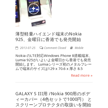
薄型軽量ハイエンド端末のNokia
925、金曜日に香港でも発売開始
2013-07-25
Comment Closed
Mobile
Nokia のLTE対応Windows Phone 8搭載端末、
Lumia 925がいよいよ金曜日から香港でも発売
開始します。 Lumiaシリーズ初のメタルフレー
ムで端末のサイズは129 x 70.6 x 厚さ 8.5
Read more »
GALAXY S III用 /Nokia 900用のボデ
ィーカバー（4色セットで1000円） と
スクリーンプロテクタの取扱いを開始