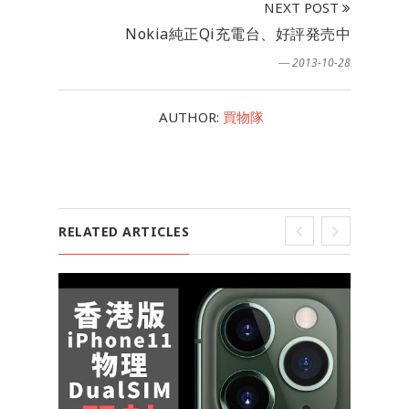
NEXT POST
Nokia純正Qi充電台、好評発売中
― 2013-10-28
AUTHOR:
買物隊
RELATED ARTICLES