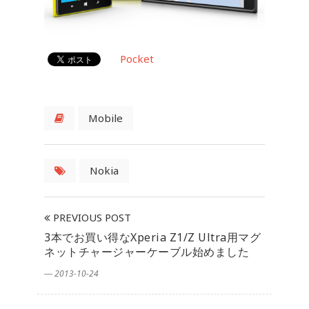
Pocket
Mobile
Nokia
PREVIOUS POST
3本でお買い得なXperia Z1/Z Ultra用マグ
ネットチャージャーケーブル始めました
― 2013-10-24