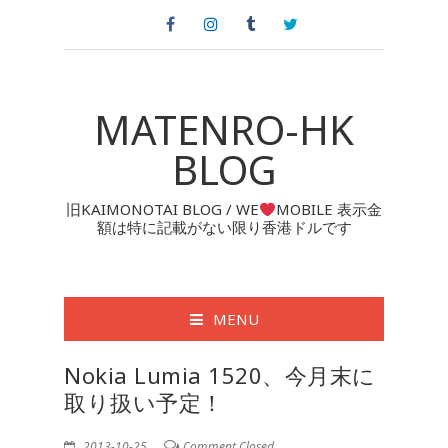
MATENRO-HK
BLOG
旧KAIMONOTAI BLOG / WE
MOBILE 表示金
額は特に記載がない限り香港ドルです
MENU
Nokia Lumia 1520、今月末に
取り扱い予定！
2013-10-25
Comment Closed