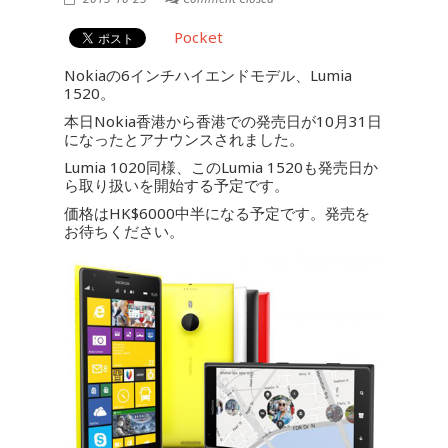
Pocket
Nokiaの6インチハイエンドモデル、Lumia
1520。
本日Nokia香港から香港での発売日が10月31日
になったとアナウンスされました。
Lumia 1020同様、このLumia 1520も発売日か
ら取り扱いを開始する予定です。
価格はHK$6000中半になる予定です。発売を
お待ちください。