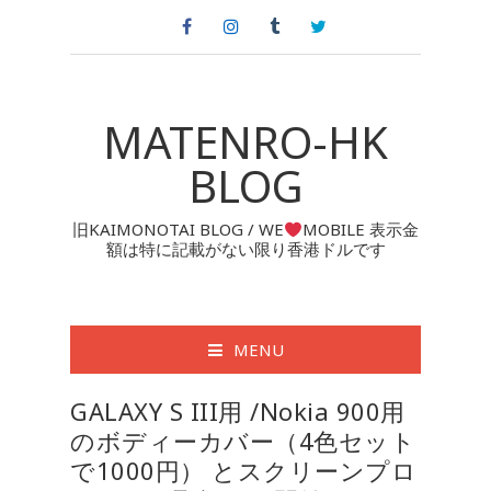
MATENRO-HK
BLOG
旧KAIMONOTAI BLOG / WE
MOBILE 表示金
額は特に記載がない限り香港ドルです
MENU
GALAXY S III用 /Nokia 900用
のボディーカバー（4色セット
で1000円） とスクリーンプロ