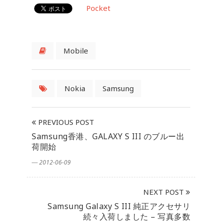
Pocket
Mobile
Nokia
Samsung
PREVIOUS POST
Samsung香港、GALAXY S III のブルー出
荷開始
― 2012-06-09
NEXT POST
Samsung Galaxy S III 純正アクセサリ
続々入荷しました – 写真多数