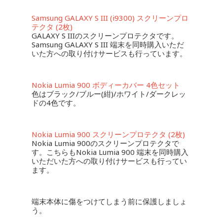
Samsung GALAXY S III (i9300) スクリーンプロ
テクタ (2枚)
GALAXY S IIIのスクリーンプロテクタです。
Samsung GALAXY S III 端末を同時購入いただ
いた方への取り付けサービスも行っています。
Nokia Lumia 900 ボディーカバー 4色セット
色はブラック/ブルー(紺)/ホワイト/ダークレッ
ドの4色です。
Nokia Lumia 900 スクリーンプロテクタ (2枚)
Nokia Lumia 900のスクリーンプロテクタで
す。こちらもNokia Lumia 900 端末を同時購入
いただいた方への取り付けサービスも行ってい
ます。
端末本体に傷をつけてしまう前に保護しましょ
う。