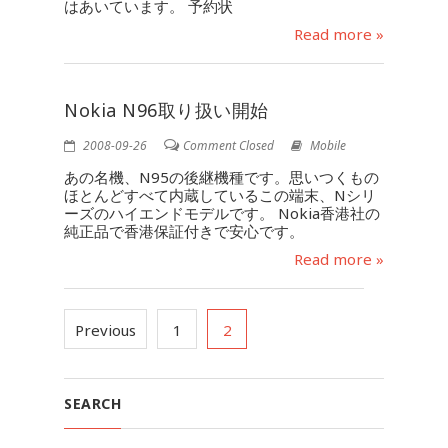
はあいています。 予約状
Read more »
Nokia N96取り扱い開始
2008-09-26
Comment Closed
Mobile
あの名機、N95の後継機種です。思いつくもの
ほとんどすべて内蔵しているこの端末、Nシリ
ーズのハイエンドモデルです。 Nokia香港社の
純正品で香港保証付きで安心です。
Read more »
Previous
1
2
SEARCH