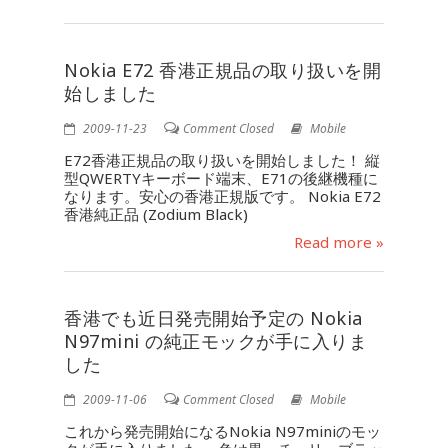
Nokia E72 香港正規品の取り扱いを開
始しました
2009-11-23
Comment Closed
Mobile
E72香港正規品の取り扱いを開始しました！ 縦
型QWERTYキーボード端末、E71の後継機種に
なります。安心の香港正規版です。 Nokia E72
香港純正品 (Zodium Black)
Read more »
香港でも近日発売開始予定の Nokia
N97mini の純正モックが手に入りま
した
2009-11-06
Comment Closed
Mobile
これから発売開始になるNokia N97miniのモッ