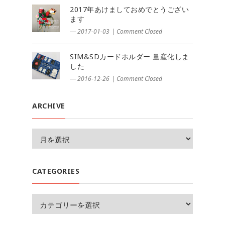
2017年あけましておめでとうござい
ます
― 2017-01-03
|
Comment Closed
SIM&SDカードホルダー 量産化しま
した
― 2016-12-26
|
Comment Closed
ARCHIVE
CATEGORIES