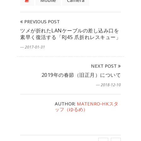
Mobile
Camera
PREVIOUS POST
ツメが折れたLANケーブルの差し込み口を
素早く復活する「RJ45 爪折れレスキュー」
― 2017-01-31
NEXT POST
2019年の春節（旧正月）について
― 2018-12-10
AUTHOR:
MATENRO-HKスタ
ッフ（ゆるめ）