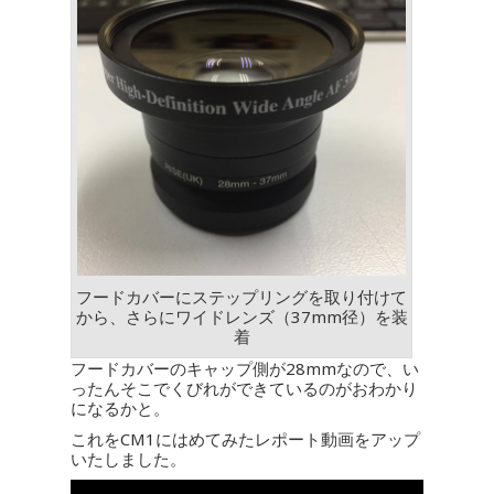
フードカバーにステップリングを取り付けて
から、さらにワイドレンズ（37mm径）を装
着
フードカバーのキャップ側が28mmなので、い
ったんそこでくびれができているのがおわかり
になるかと。
これをCM1にはめてみたレポート動画をアップ
いたしました。