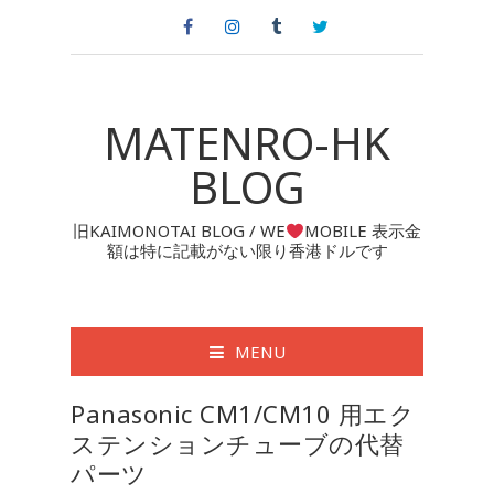
MATENRO-HK
BLOG
旧KAIMONOTAI BLOG / WE
MOBILE 表示金
額は特に記載がない限り香港ドルです
MENU
Panasonic CM1/CM10 用エク
ステンションチューブの代替
パーツ