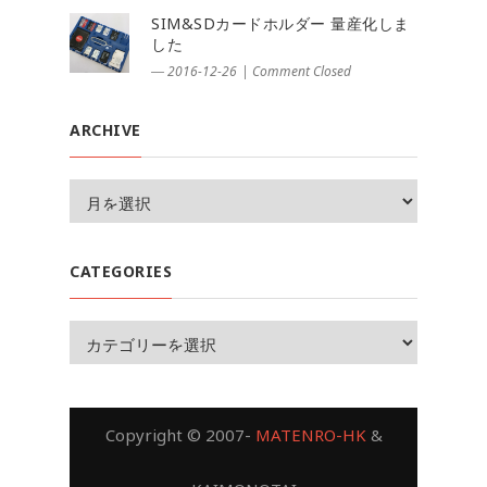
SIM&SDカードホルダー 量産化しま
した
― 2016-12-26
|
Comment Closed
ARCHIVE
CATEGORIES
Copyright © 2007-
MATENRO-HK
&