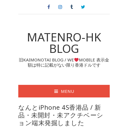
MATENRO-HK
BLOG
旧KAIMONOTAI BLOG / WE
MOBILE 表示金
額は特に記載がない限り香港ドルです
MENU
なんとiPhone 4S香港品 / 新
品・未開封・未アクチベーシ
ョン端末発掘しました