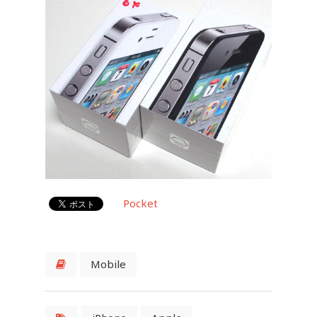
Pocket
Mobile