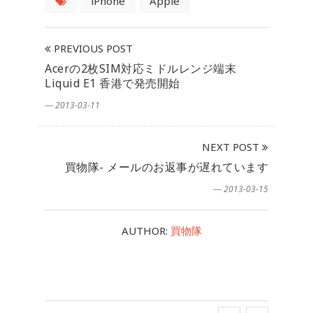
iPhone
Apple
PREVIOUS POST
Acerの2枚SIM対応ミドルレンジ端末
Liquid E1 香港で発売開始
― 2013-03-11
NEXT POST
買物隊- メールのお返事が遅れています
― 2013-03-15
AUTHOR:
買物隊