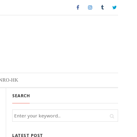
NRO-HK
SEARCH
LATEST POST