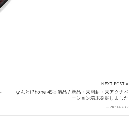
NEXT POST
–
なんとiPhone 4S香港品 / 新品・未開封・未アクチベ
ーション端末発掘しました
― 2013-03-12