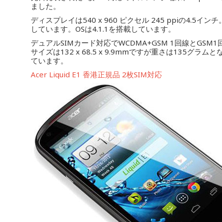
ました。
ディスプレイは540 x 960 ピクセル 245 ppiの4.5イ
しています。OSは4.1.1を搭載しています。
デュアルSIMカード対応でWCDMA+GSM 1回線とGS
サイズは132 x 68.5 x 9.9mmですが重さは13
ています。
Acer Liquid E1 香港正規品 2枚SIM対応