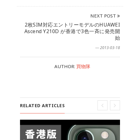
NEXT POST
2枚SIM対応エントリーモデルのHUAWEI
Ascend Y210D が香港で3色一斉に発売開
始
― 2013-03-18
AUTHOR:
買物隊
RELATED ARTICLES