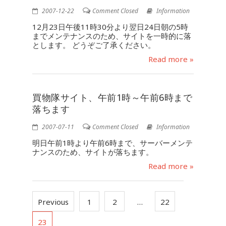
2007-12-22
Comment Closed
Information
12月23日午後11時30分より翌日24日朝の5時
までメンテナンスのため、サイトを一時的に落
とします。 どうぞご了承ください。
Read more »
買物隊サイト、午前1時～午前6時まで
落ちます
2007-07-11
Comment Closed
Information
明日午前1時より午前6時まで、サーバーメンテ
ナンスのため、サイトが落ちます。
Read more »
Previous
1
2
…
22
23