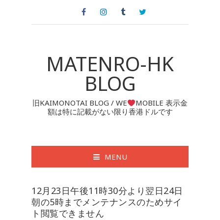
MATENRO-HK
BLOG
旧KAIMONOTAI BLOG / WE
MOBILE 表示金
額は特に記載がない限り香港ドルです
MENU
12月23日午後11時30分より翌日24日
朝の5時までメンテナンスのためサイ
ト閲覧できません