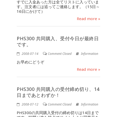
すでに入金あった方は全てリストに入っていま
す。注文者には追ってご連絡します。（15日～
16日にかけて）
Read more »
PHS300 共同購入、受付今日が最終日
です。
2008-07-14
Comment Closed
Information
お早めにどうぞ
Read more »
PHS300 共同購入の受付締め切り、14
日まであとわずか！
2008-07-12
Comment Closed
Information
PHS300の共同購入受付の締め切りは14日まで