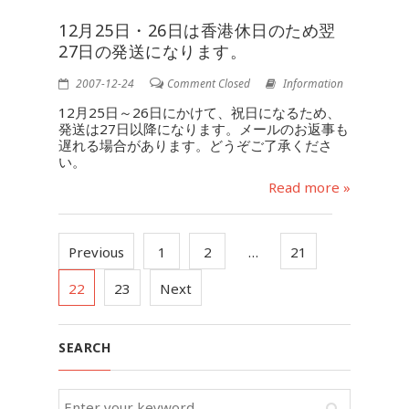
12月25日・26日は香港休日のため翌
27日の発送になります。
2007-12-24
Comment Closed
Information
12月25日～26日にかけて、祝日になるため、
発送は27日以降になります。メールのお返事も
遅れる場合があります。どうぞご了承くださ
い。
Read more »
Previous
1
2
…
21
22
23
Next
SEARCH