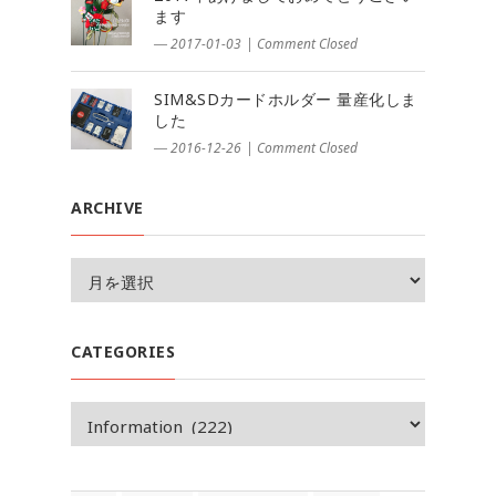
ます
― 2017-01-03
|
Comment Closed
SIM&SDカードホルダー 量産化しま
した
― 2016-12-26
|
Comment Closed
ARCHIVE
CATEGORIES