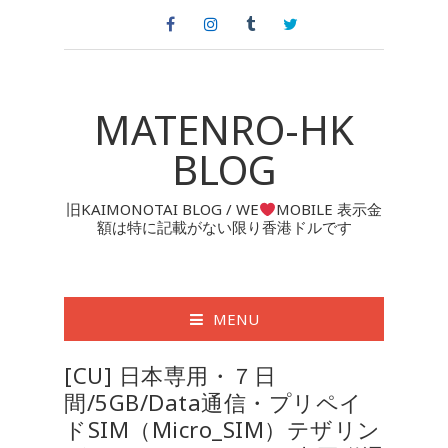
MATENRO-HK
BLOG
旧KAIMONOTAI BLOG / WE
MOBILE 表示金
額は特に記載がない限り香港ドルです
MENU
[CU] 日本専用・７日
間/5GB/Data通信・プリペイ
ドSIM（Micro_SIM）テザリン