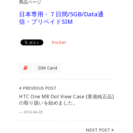
商品ページ
日本専用・７日間/5GB/Data通
信・プリペイドSIM
Pocket
SIM Card
PREVIOUS POST
HTC One M8 Dot View Case [香港純正品]
の取り扱いを始めました。
― 2014-04-28
NEXT POST