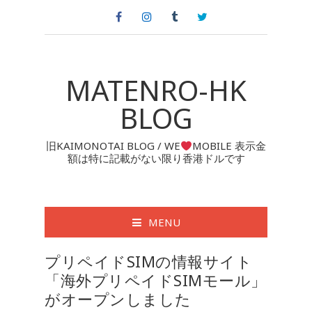
MATENRO-HK
BLOG
旧KAIMONOTAI BLOG / WE
MOBILE 表示金
額は特に記載がない限り香港ドルです
MENU
プリペイドSIMの情報サイト
「海外プリペイドSIMモール」
がオープンしました