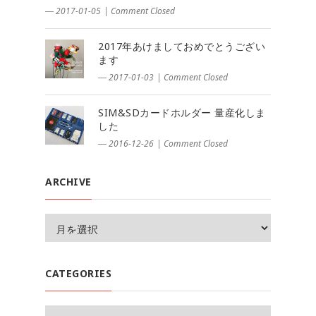
― 2017-01-05
|
Comment Closed
2017年あけましておめでとうござい
ます
― 2017-01-03
|
Comment Closed
SIM&SDカードホルダー 量産化しま
した
― 2016-12-26
|
Comment Closed
ARCHIVE
CATEGORIES