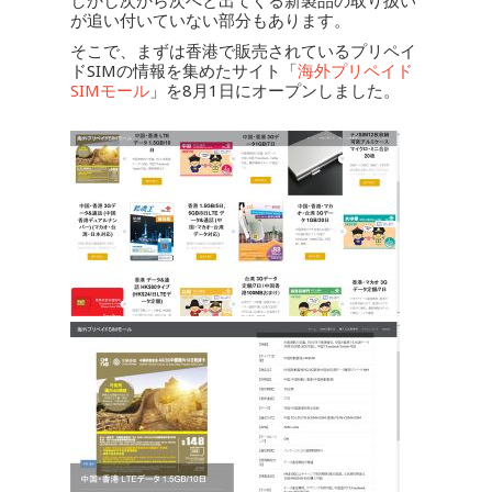
しかし次から次へと出てくる新製品の取り扱い
が追い付いていない部分もあります。
そこで、まずは香港で販売されているプリペイ
ドSIMの情報を集めたサイト「
海外プリペイド
SIMモール
」を8月1日にオープンしました。