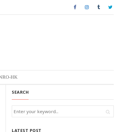
NRO-HK
SEARCH
LATEST POST