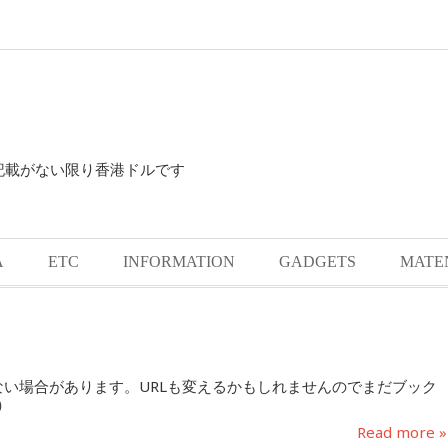
に記載がない限り香港ドルです
A
ETC
INFORMATION
GADGETS
MATE
い場合があります。URLも変えるかもしれませんのでまだブック
）
Read more »