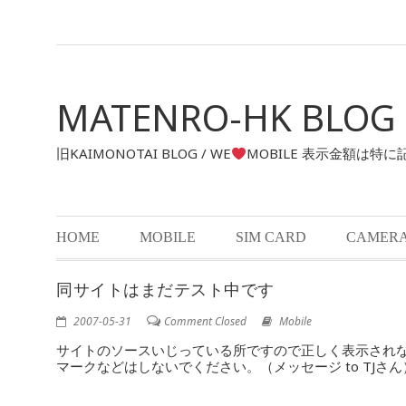
MATENRO-HK BLOG
旧KAIMONOTAI BLOG / WE
MOBILE 表示金額は特
HOME
MOBILE
SIM CARD
CAMER
同サイトはまだテスト中です
2007-05-31
Comment Closed
Mobile
サイトのソースいじっている所ですので正しく表示されな
マークなどはしないでください。（メッセージ to TJさん