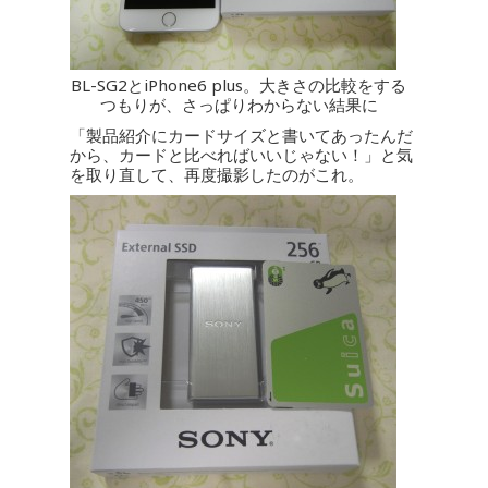
BL-SG2とiPhone6 plus。大きさの比較をする
つもりが、さっぱりわからない結果に
「製品紹介にカードサイズと書いてあったんだ
から、カードと比べればいいじゃない！」と気
を取り直して、再度撮影したのがこれ。