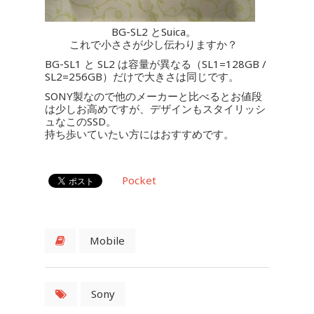
BG-SL2 とSuica。
これで小ささが少し伝わりますか？
BG-SL1 と SL2 は容量が異なる（SL1=128GB /
SL2=256GB）だけで大きさは同じです。
SONY製なので他のメーカーと比べるとお値段
は少しお高めですが、デザインもスタイリッシ
ュなこのSSD。
持ち歩いていたい方にはおすすめです。
Pocket
Mobile
Sony