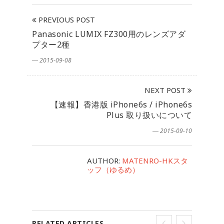
PREVIOUS POST
Panasonic LUMIX FZ300用のレンズアダ
プター2種
― 2015-09-08
NEXT POST
【速報】香港版 iPhone6s / iPhone6s
Plus 取り扱いについて
― 2015-09-10
AUTHOR:
MATENRO-HKスタ
ッフ（ゆるめ）
RELATED ARTICLES