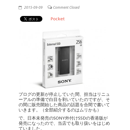
2015-09-09
Comment Closed
Pocket
ブログの更新が停止していた間、担当はリニュ
ーアルの準備で白目を剥いていたのですが、そ
の間に販売開始した商品の話題を合間で書いて
いきます。（全部紹介するのはムリかも）
で、日本未発売のSONY外付けSSDの香港版が
発売になったので、当店でも取り扱いをはじめ
ていました。