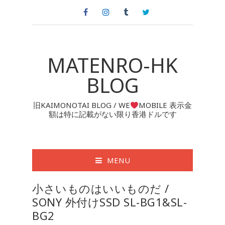
MATENRO-HK
BLOG
旧KAIMONOTAI BLOG / WE
MOBILE 表示金
額は特に記載がない限り香港ドルです
MENU
小さいものはいいものだ /
SONY 外付けSSD SL-BG1&SL-
BG2