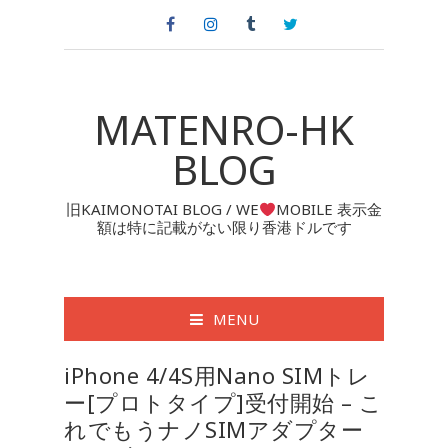
MATENRO-HK
BLOG
旧KAIMONOTAI BLOG / WE
MOBILE 表示金
額は特に記載がない限り香港ドルです
MENU
iPhone 4/4S用Nano SIMトレ
ー[プロトタイプ]受付開始 – こ
れでもうナノSIMアダプター