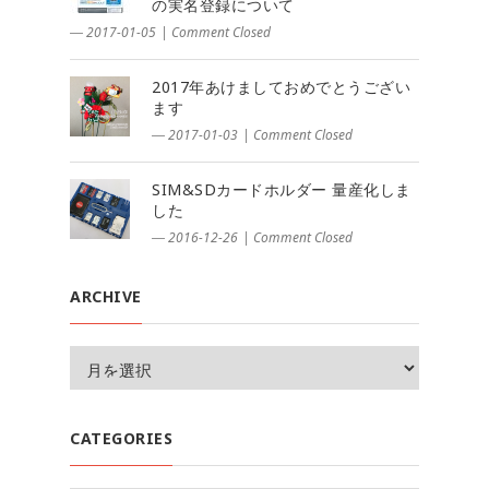
の実名登録について
― 2017-01-05
|
Comment Closed
2017年あけましておめでとうござい
ます
― 2017-01-03
|
Comment Closed
SIM&SDカードホルダー 量産化しま
した
― 2016-12-26
|
Comment Closed
ARCHIVE
CATEGORIES