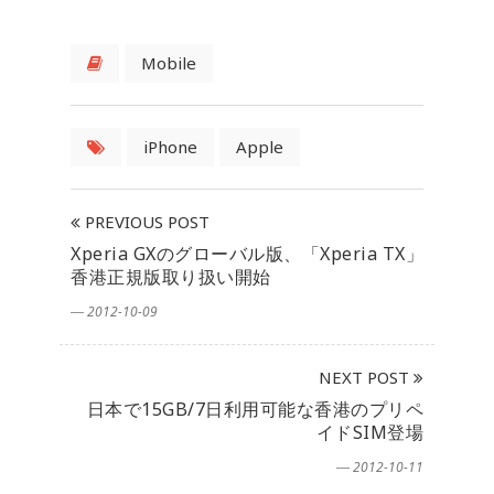
Mobile
iPhone
Apple
PREVIOUS POST
Xperia GXのグローバル版、「Xperia TX」
香港正規版取り扱い開始
― 2012-10-09
NEXT POST
日本で15GB/7日利用可能な香港のプリペ
イドSIM登場
― 2012-10-11