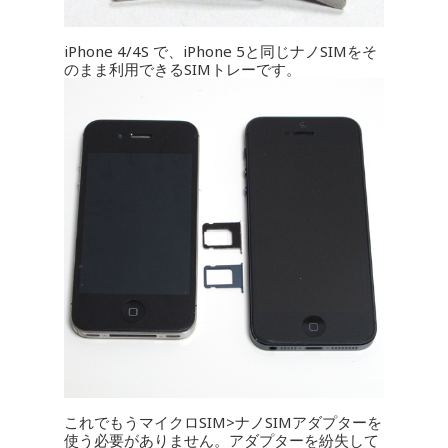
iPhone 4/4S で、iPhone 5と同じナノSIMをそ
のまま利用できるSIMトレーです。
これでもうマイクロSIM>ナノSIMアダプターを
使う必要がありません。アダプターを紛失して