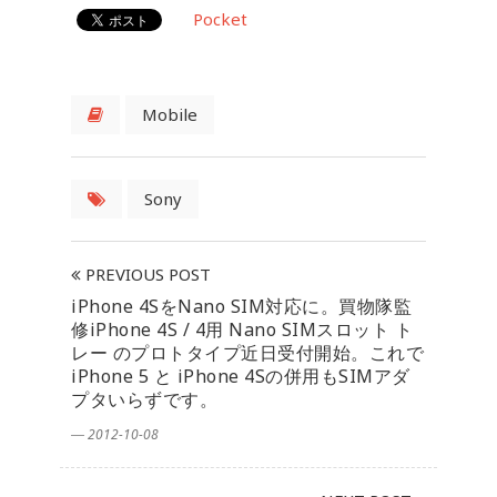
Pocket
Mobile
Sony
PREVIOUS POST
iPhone 4SをNano SIM対応に。買物隊監
修iPhone 4S / 4用 Nano SIMスロット ト
レー のプロトタイプ近日受付開始。これで
iPhone 5 と iPhone 4Sの併用もSIMアダ
プタいらずです。
― 2012-10-08