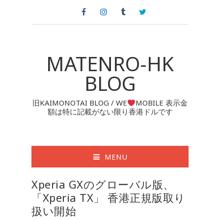
MATENRO-HK
BLOG
旧KAIMONOTAI BLOG / WE
MOBILE 表示金
額は特に記載がない限り香港ドルです
MENU
Xperia GXのグローバル版、
「Xperia TX」 香港正規版取り
扱い開始