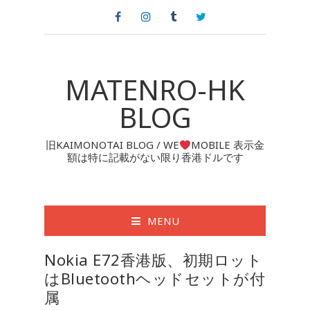
MATENRO-HK
BLOG
旧KAIMONOTAI BLOG / WE
MOBILE 表示金
額は特に記載がない限り香港ドルです
MENU
Nokia E72香港版、初期ロット
はBluetoothヘッドセットが付
属