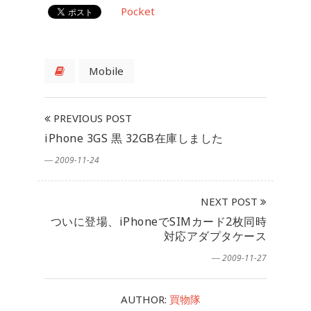
Pocket
Mobile
PREVIOUS POST
iPhone 3GS 黒 32GB在庫しました
― 2009-11-24
NEXT POST
ついに登場、iPhoneでSIMカード2枚同時
対応アダプタケース
― 2009-11-27
AUTHOR:
買物隊