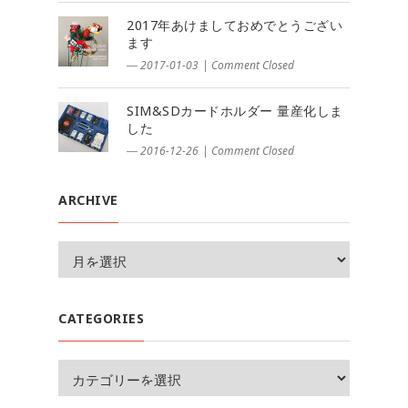
2017年あけましておめでとうござい
ます
― 2017-01-03
|
Comment Closed
SIM&SDカードホルダー 量産化しま
した
― 2016-12-26
|
Comment Closed
ARCHIVE
CATEGORIES