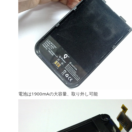
電池は1900mAの大容量、取り外し可能