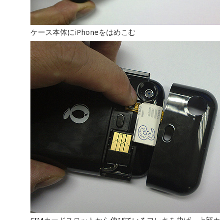
ケース本体にiPhoneをはめこむ