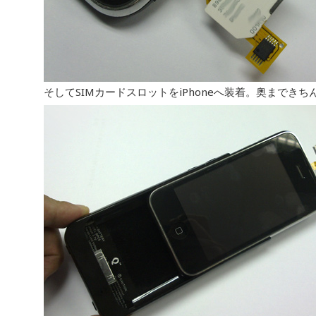
そしてSIMカードスロットをiPhoneへ装着。奥まで