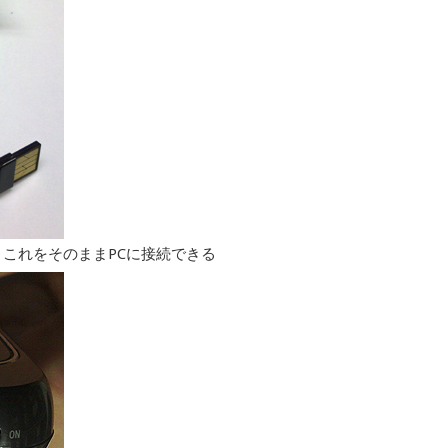
。これをそのままPCに接続できる