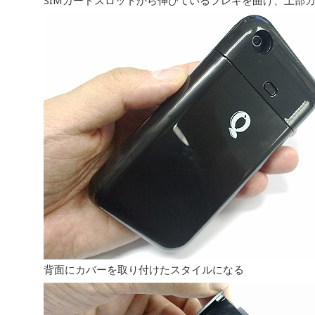
SIMカードスロットから伸びているフレキを曲げ、上部
背面にカバーを取り付けたスタイルになる