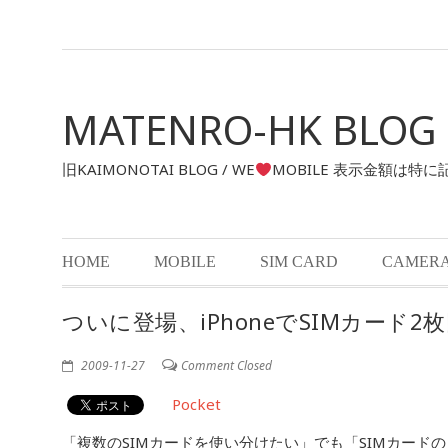
MATENRO-HK BLOG
旧KAIMONOTAI BLOG / WE
MOBILE 表示金額は特
HOME
MOBILE
SIM CARD
CAMER
ついに登場、iPhoneでSIMカード
2009-11-27
Comment Closed
Pocket
「複数のSIMカードを使い分けたい」でも「SIMカードの