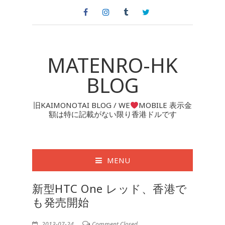
MATENRO-HK
BLOG
旧KAIMONOTAI BLOG / WE
MOBILE 表示金
額は特に記載がない限り香港ドルです
MENU
新型HTC One レッド、香港で
も発売開始
2013-07-24
Comment Closed