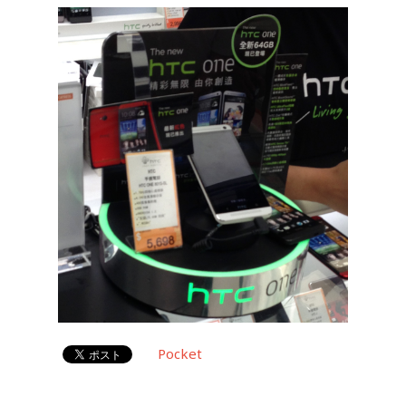
Pocket