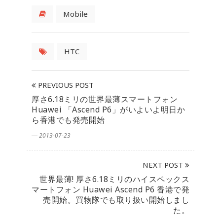
Mobile
HTC
PREVIOUS POST
厚さ6.18ミリの世界最薄スマートフォン
Huawei 「Ascend P6」がいよいよ明日か
ら香港でも発売開始
― 2013-07-23
NEXT POST
世界最薄! 厚さ6.18ミリのハイスペックス
マートフォン Huawei Ascend P6 香港で発
売開始。買物隊でも取り扱い開始しまし
た。