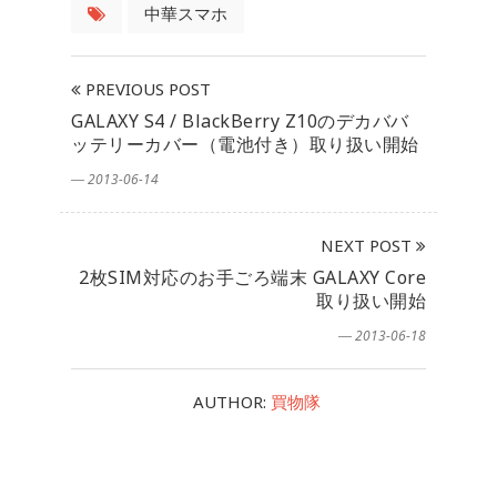
中華スマホ
PREVIOUS POST
GALAXY S4 / BlackBerry Z10のデカババ
ッテリーカバー（電池付き）取り扱い開始
― 2013-06-14
NEXT POST
2枚SIM対応のお手ごろ端末 GALAXY Core
取り扱い開始
― 2013-06-18
AUTHOR:
買物隊