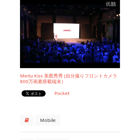
Meitu Kiss 美图秀秀 (自分撮りフロントカメラ
800万画素搭載端末）
Pocket
Mobile