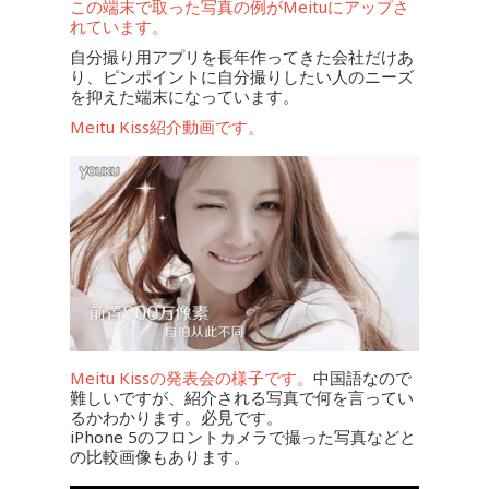
この端末で取った写真の例がMeituにアップさ
れています。
自分撮り用アプリを長年作ってきた会社だけあ
り、ピンポイントに自分撮りしたい人のニーズ
を抑えた端末になっています。
Meitu Kiss紹介動画です。
Meitu Kissの発表会の様子です。
中国語なので
難しいですが、紹介される写真で何を言ってい
るかわかります。必見です。
iPhone 5のフロントカメラで撮った写真などと
の比較画像もあります。