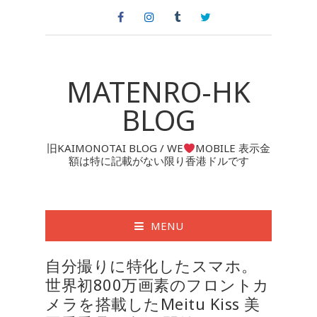
MATENRO-HK
BLOG
旧KAIMONOTAI BLOG / WE
MOBILE 表示金
額は特に記載がない限り香港ドルです
MENU
自分撮りに特化したスマホ。
世界初800万画素のフロントカ
メラを搭載したMeitu Kiss 美