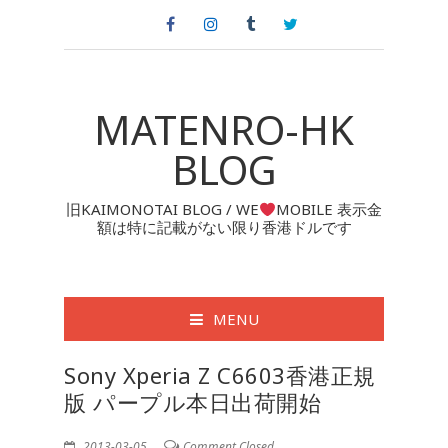
MATENRO-HK
BLOG
旧KAIMONOTAI BLOG / WE
MOBILE 表示金
額は特に記載がない限り香港ドルです
MENU
Sony Xperia Z C6603香港正規
版 パープル本日出荷開始
2013-03-05
Comment Closed