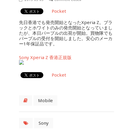
Pocket
先日香港でも発売開始となったXperia Z。ブラ
ックとホワイトのみの発売開始となっていまし
たが、本日パープルの出荷が開始。買物隊でも
パープルの受付を開始しました。安心のメーカ
ー1年保証品です。
Sony Xperia Z 香港正規版
Pocket
Mobile
Sony