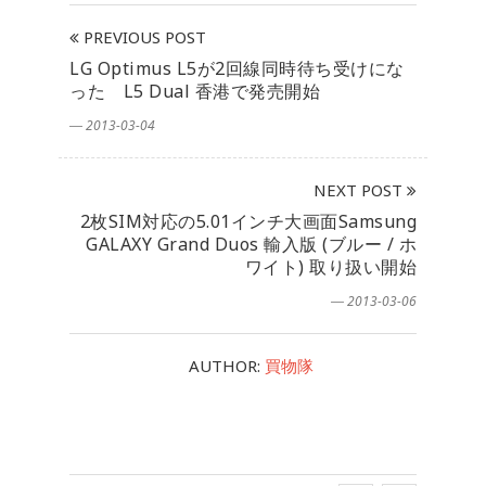
PREVIOUS POST
LG Optimus L5が2回線同時待ち受けにな
った L5 Dual 香港で発売開始
― 2013-03-04
NEXT POST
2枚SIM対応の5.01インチ大画面Samsung
GALAXY Grand Duos 輸入版 (ブルー / ホ
ワイト) 取り扱い開始
― 2013-03-06
AUTHOR:
買物隊