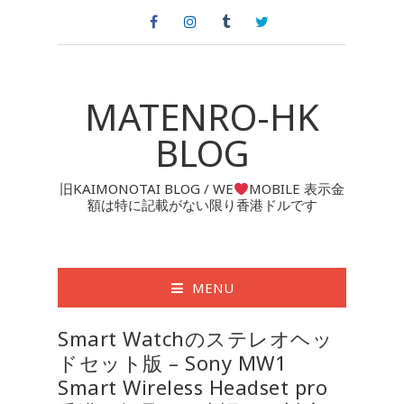
MATENRO-HK
BLOG
旧KAIMONOTAI BLOG / WE
MOBILE 表示金
額は特に記載がない限り香港ドルです
MENU
Smart Watchのステレオヘッ
ドセット版 – Sony MW1
Smart Wireless Headset pro