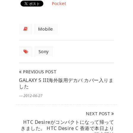
Pocket
Mobile
Sony
PREVIOUS POST
GALAXY S III海外版用デカバ カバー入りま
した
― 2012-06-27
NEXT POST
HTC Desireがコンパクトになって帰って
きました。 HTC Desire C 香港で本日より