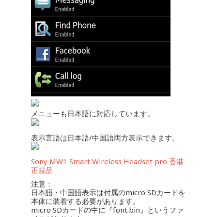
メニューも日本語に対応しています。
表示言語は日本語/中国語両方表示できます。
Sony MW1 Smart Wireless Headset pro 香港
正規品
注意：
日本語・中国語表示は付属のmicro SDカードを
本体に装着する必要があります。
micro SDカードの中に『font.bin』というファ