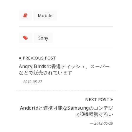
Mobile
Sony
PREVIOUS POST
Angry Birdsの香港ティッシュ、スーパー
などで販売されています
― 2012-05-27
NEXT POST
Andoridと連携可能なSamsungのコンデジ
が3機種勢ぞろい
― 2012-05-29