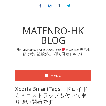
MATENRO-HK
BLOG
旧KAIMONOTAI BLOG / WE
MOBILE 表示金
額は特に記載がない限り香港ドルです
MENU
Xperia SmartTags、ドロイド
君ミニストラップも付いて取
り扱い開始です