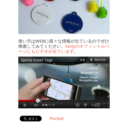
使い方はWEBに様々な情報が出ているのでぜひ
検索してみてください。
Sonyのオフィシャルペ
ージにもビデオが出ています
。
Pocket