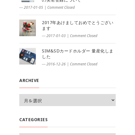
― 2017-01-05
|
Comment Closed
2017年あけましておめでとうござい
ます
― 2017-01-03
|
Comment Closed
SIM&SDカードホルダー 量産化しま
した
― 2016-12-26
|
Comment Closed
ARCHIVE
CATEGORIES