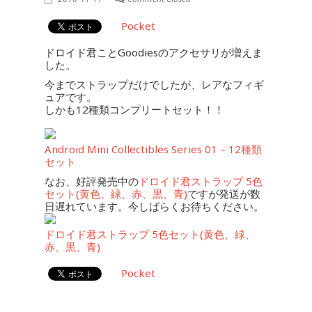
Pocket
ドロイド君ことGoodiesのアクセサリが増えま
した。
今までストラップだけでしたが、レアなフィギ
ュアです。
しかも12種類コンプリートセット！！
Android Mini Collectibles Series 01 – 12種類
セット
なお、好評発売中の
ドロイド君ストラップ 5色
セット(黄色、緑、赤、黒、青)
ですが発送が数
日遅れています。今しばらくお待ちください。
ドロイド君ストラップ 5色セット(黄色、緑、
赤、黒、青)
Pocket