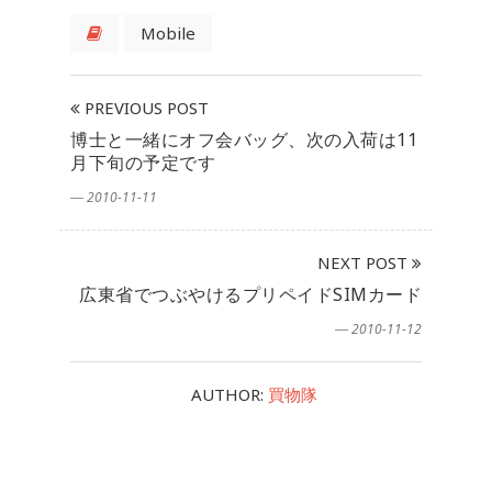
Mobile
PREVIOUS POST
博士と一緒にオフ会バッグ、次の入荷は11
月下旬の予定です
― 2010-11-11
NEXT POST
広東省でつぶやけるプリペイドSIMカード
― 2010-11-12
AUTHOR:
買物隊