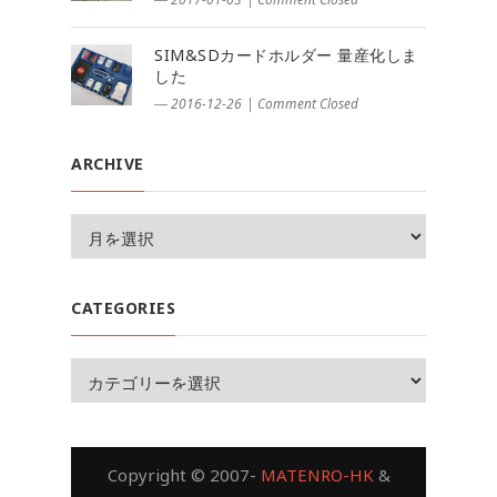
SIM&SDカードホルダー 量産化しま
した
― 2016-12-26
|
Comment Closed
ARCHIVE
CATEGORIES
Copyright © 2007-
MATENRO-HK
&