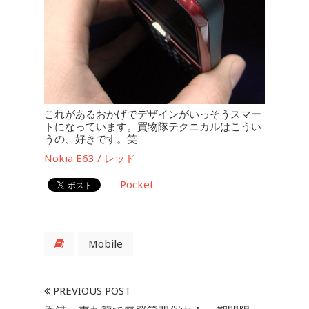
これがあるおかげでデザインがいっそうスマー
トになっています。買物隊テクニカルはこうい
うの、好きです。笑
Nokia E63 / レッド
Pocket
Mobile
PREVIOUS POST