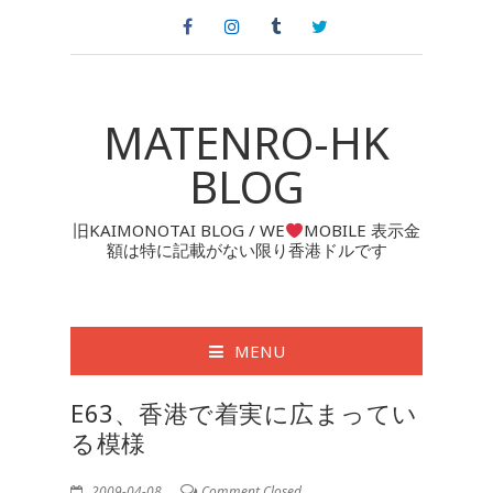
MATENRO-HK
BLOG
旧KAIMONOTAI BLOG / WE
MOBILE 表示金
額は特に記載がない限り香港ドルです
MENU
E63、香港で着実に広まってい
る模様
2009-04-08
Comment Closed