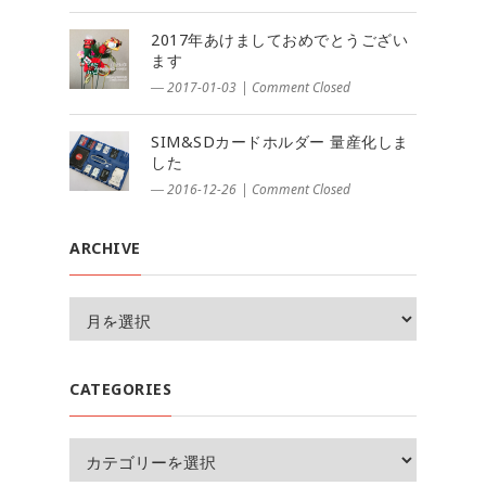
2017年あけましておめでとうござい
ます
― 2017-01-03
|
Comment Closed
SIM&SDカードホルダー 量産化しま
した
― 2016-12-26
|
Comment Closed
ARCHIVE
CATEGORIES