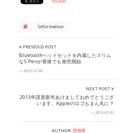
Pocket
Information
PREVIOUS POST
Bluetoothヘッドセットを内蔵したスリム
なS Penが香港でも発売開始
― 2012-12-30
NEXT POST
2013年謹賀新年あけましておめでとうござ
います。Appleのロゴもまん丸に？
― 2013-01-01
AUTHOR:
買物隊