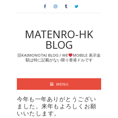
MATENRO-HK
BLOG
旧KAIMONOTAI BLOG / WE
MOBILE 表示金
額は特に記載がない限り香港ドルです
MENU
今年も一年ありがとうござい
ました。来年もよろしくお願
いいたします。