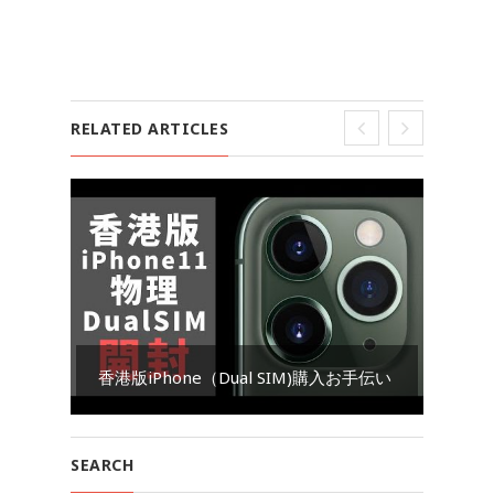
RELATED ARTICLES
香港版iPhone（Dual SIM)購入お手伝い
2
SEARCH